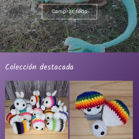
Comprar todo
Colección destacada